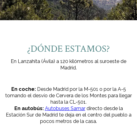
¿DÓNDE ESTAMOS?
En Lanzahíta (Ávila) a 120 kilómetros al suroeste de
Madrid.
En coche:
Desde Madrid por la M-501 o por la A-5
tomando el desvío de Cervera de los Montes para llegar
hasta la CL-501.
En autobús:
Autobuses Samar
directo desde la
Estación Sur de Madrid te deja en el centro del pueblo a
pocos metros de la casa.