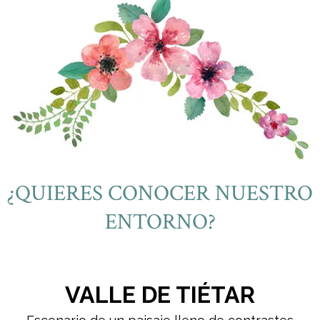
¿QUIERES CONOCER NUESTRO
ENTORNO?
VALLE DE TIÉTAR