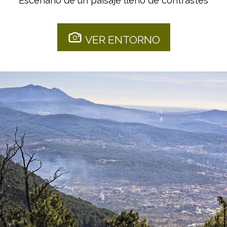
Escenario de un paisaje lleno de contrastes
VER ENTORNO