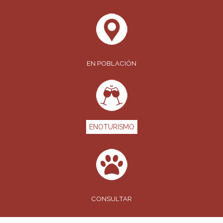
EN POBLACIÓN
ENOTURISMO
CONSULTAR