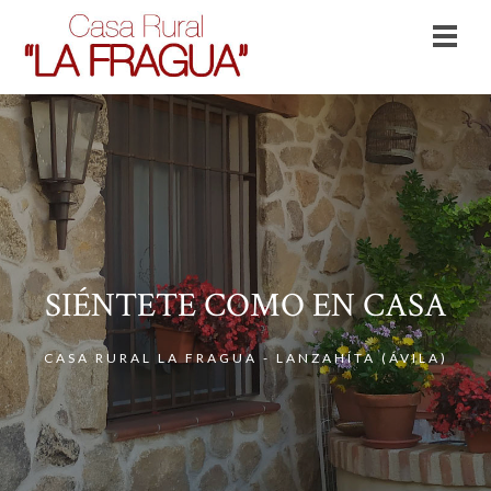
SIÉNTETE COMO EN CASA
CASA RURAL LA FRAGUA - LANZAHÍTA (ÁVILA)