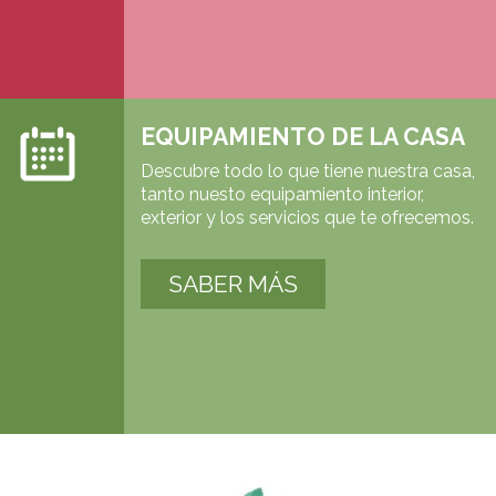
EQUIPAMIENTO DE LA CASA
Descubre todo lo que tiene nuestra casa,
tanto nuesto equipamiento interior,
exterior y los servicios que te ofrecemos.
SABER MÁS