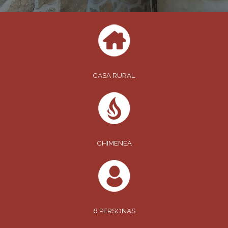
CASA RURAL
CHIMENEA
6 PERSONAS