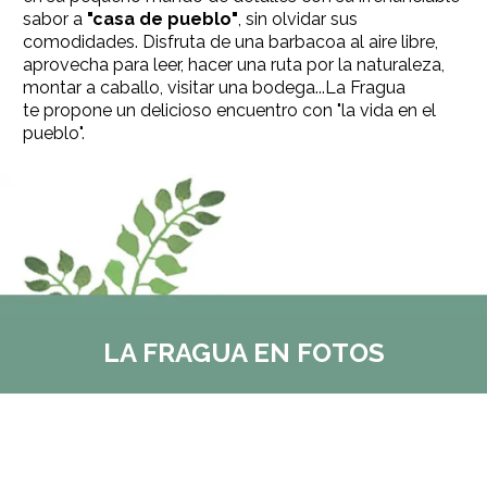
sabor a
"casa de pueblo"
, sin olvidar sus
comodidades. Disfruta de una barbacoa al aire libre,
aprovecha para leer, hacer una ruta por la naturaleza,
montar a caballo, visitar una bodega...La Fragua
te propone un delicioso encuentro con "la vida en el
pueblo".
LA FRAGUA EN FOTOS