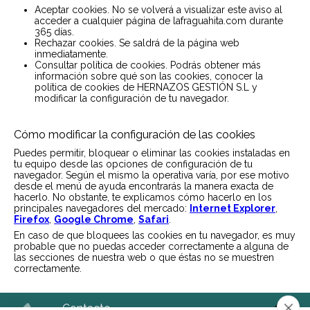
Aceptar cookies. No se volverá a visualizar este aviso al
acceder a cualquier página de lafraguahita.com durante
365 días.
Rechazar cookies. Se saldrá de la página web
inmediatamente.
Consultar política de cookies. Podrás obtener más
información sobre qué son las cookies, conocer la
política de cookies de HERNAZOS GESTIÓN S.L y
modificar la configuración de tu navegador.
Cómo modificar la configuración de las cookies
Puedes permitir, bloquear o eliminar las cookies instaladas en
tu equipo desde las opciones de configuración de tu
navegador. Según el mismo la operativa varía, por ese motivo
desde el menú de ayuda encontrarás la manera exacta de
hacerlo. No obstante, te explicamos cómo hacerlo en los
principales navegadores del mercado:
Internet Explorer
,
Firefox
,
Google Chrome
,
Safari
.
En caso de que bloquees las cookies en tu navegador, es muy
probable que no puedas acceder correctamente a alguna de
las secciones de nuestra web o que éstas no se muestren
correctamente.
Contacto