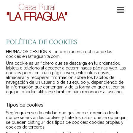
POLÍTICA DE COOKIES
HERNAZOS GESTIÓN S.L informa acerca del uso de las
cookies en lafraguahita.com.
Una cookie es un fichero que se descarga en tu ordenador,
tableta o teléfono al acceder a determinadas páginas web. Las
cookies permiten a una página web, entre otras cosas,
almacenar y recuperar información sobre los hábitos de
navegación de un usuario o de su equipo y, dependiendo de
la información que contengan y de la forma en que utilicen su
equipo, pueden utilizarse también para reconocer al usuario.
Tipos de cookies
Según quien sea la entidad que gestione el dominio desde
donde se envían las cookies y trate los datos que se obtengan
se pueden distinguir dos tipos de cookies: cookies propias y
cookies de terceros.